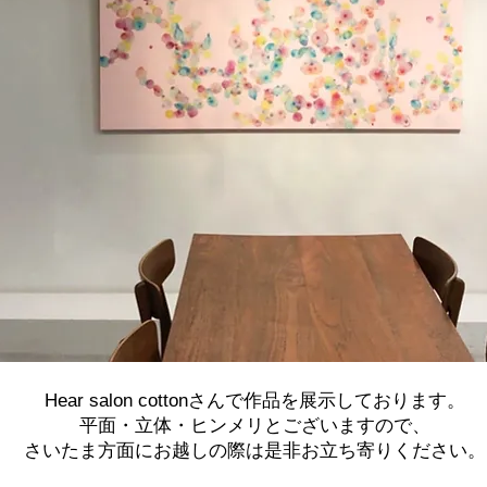
​Hear salon cottonさんで作品を展示しております。
平面・立体・ヒンメリとございますので、
さいたま方面にお越しの際は是非お立ち寄りください。